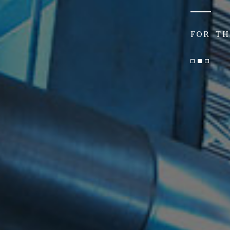
FOR TH