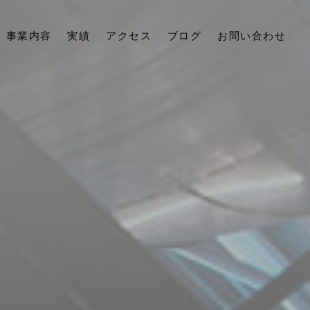
事業内容
実績
アクセス
ブログ
お問い合わせ