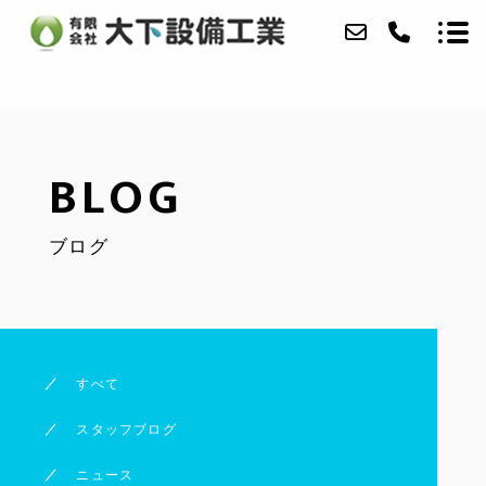
当社について
BLOG
事業内容
ブログ
実績
アクセス
ブログ
すべて
お問い合わせ
スタッフブログ
ニュース