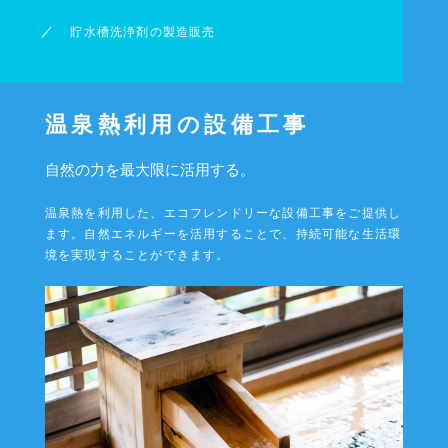
貯水槽洗浄剤の製造販売
温泉熱利用の設備工事
自然の力を最大限に活用する。
温泉熱を利用した、エコフレンドリーな設備工事をご提供し
ます。
自然エネルギーを活用することで、持続可能な生活環
境を実現することができます。