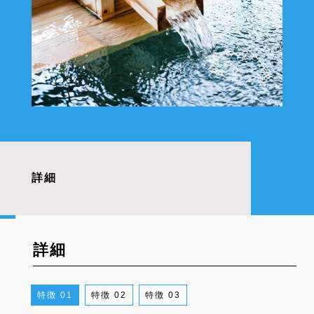
詳細
詳細
1
2
3